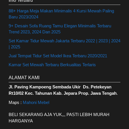
Info Terbaru
88+ Harga Meja Makan Minimalis 4 Kursi Mewah Paling
Baru 2023/2024
9+ Desain Sofa Ruang Tamu Elegan Minimalis Terbaru
Trend 2023, 2024 Dan 2025
Set Kamar Tidur Mewah Jakarta Terbaru 2022 | 2023 | 2024
| 2025
Jual Tempat Tidur Set Model Ikea Terbaru 2020/2021
Kamar Set Mewah Terbaru Berkualitas Terlaris
ALAMAT KAMI
Jl. Paving Kampoeng Sembada Ukir Ds. Petekeyan
Rt10/02 Kec. Tahunan Kab. Jepara Prop. Jawa Tengah
.
Maps :
Mahoni Mebel
BELI SEKARANG AJA YUK,,, PASTI LEBIH MURAH
HARGANYA