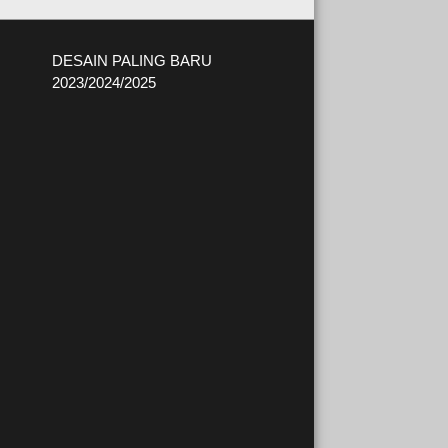
DESAIN PALING BARU
2023/2024/2025