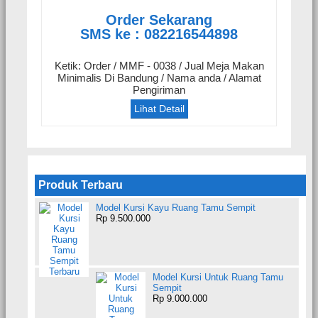
Order Sekarang
SMS ke : 082216544898
Ketik: Order / MMF - 0038 / Jual Meja Makan
Minimalis Di Bandung / Nama anda / Alamat
Pengiriman
Lihat Detail
Produk Terbaru
Model Kursi Kayu Ruang Tamu Sempit
Rp 9.500.000
Model Kursi Untuk Ruang Tamu
Sempit
Rp 9.000.000