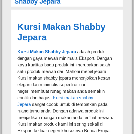
Shabby Jepara
Kursi Makan Shabby
Jepara
Kursi Makan Shabby Jepara
adalah produk
dengan gaya mewah minimalis Eksport. Dengan
kayu kualitas bagu produk ini
merupakan salah
satu produk mewah dari Mahoni mebel jepara .
Kursi makan shabby jepara
menonjolkan kesan
elegan dan minimalis seperti di luar
negeri membuat runag makan anda semakin
cantik dan bagus.
Kursi makan shabby
Jepara
sangat cocok untuk di tempatkan pada
ruang tamu anda. Dengan adanya produk ini
menjadikan ruangan makan anda terlihat mewah.
Kursi makan produk kami ini sering sekali di
Eksport ke luar negeri khususnya Benua Eropa.