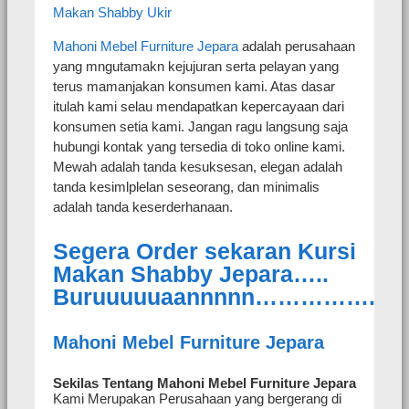
Makan Shabby Ukir
Mahoni Mebel Furniture Jepara
adalah perusahaan
yang mngutamakn kejujuran serta pelayan yang
terus mamanjakan konsumen kami. Atas dasar
itulah kami selau mendapatkan kepercayaan dari
konsumen setia kami. Jangan ragu langsung saja
hubungi kontak yang tersedia di toko online kami.
Mewah adalah tanda kesuksesan, elegan adalah
tanda kesimlplelan seseorang, dan minimalis
adalah tanda keserderhanaan.
Segera Order sekaran Kursi
Makan Shabby Jepara…..
Buruuuuuaannnnn…………….
Mahoni Mebel Furniture Jepara
Sekilas Tentang Mahoni Mebel Furniture Jepara
Kami Merupakan Perusahaan yang bergerang di