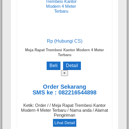
Rp (Hubungi CS)
Meja Rapat Trembesi Kantor Modern 4 Meter
Terbaru
Beli
Detail
×
Order Sekarang
SMS ke : 082216544898
Ketik: Order / / Meja Rapat Trembesi Kantor
Modern 4 Meter Terbaru / Nama anda / Alamat
Pengiriman
Lihat Detail