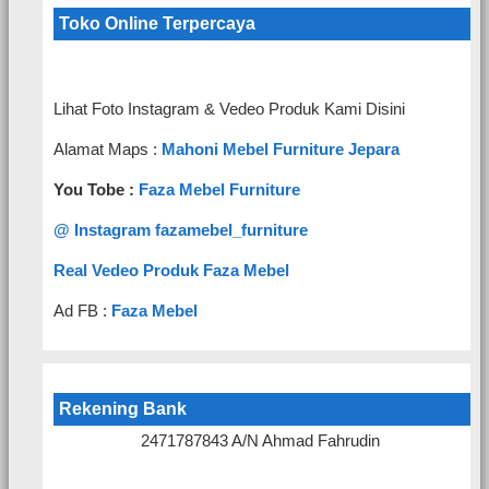
Toko Online Terpercaya
Lihat Foto Instagram & Vedeo Produk Kami Disini
Alamat Maps :
Mahoni Mebel Furniture Jepara
You Tobe :
Faza Mebel Furniture
@ Instagram fazamebel_furniture
Real Vedeo Produk Faza Mebel
Ad FB :
Faza Mebel
Rekening Bank
2471787843 A/N Ahmad Fahrudin