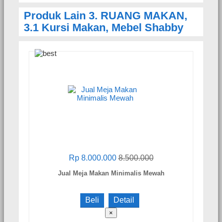
Produk Lain
3. RUANG MAKAN
,
3.1 Kursi Makan
,
Mebel Shabby
Rp 8.000.000
8.500.000
Jual Meja Makan Minimalis Mewah
Beli
Detail
×