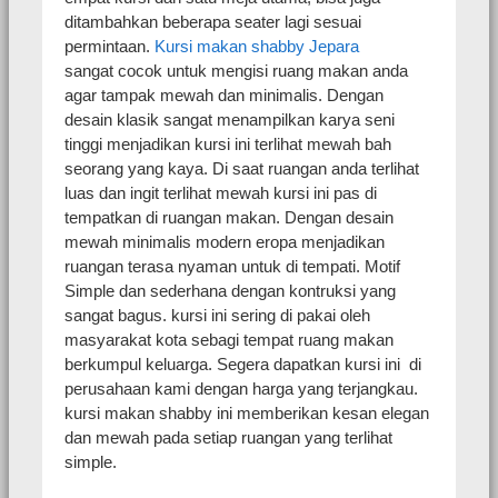
ditambahkan beberapa seater lagi sesuai
permintaan.
Kursi makan shabby Jepara
sangat cocok untuk mengisi ruang makan anda
agar tampak mewah dan minimalis. Dengan
desain klasik sangat menampilkan karya seni
tinggi menjadikan kursi ini terlihat mewah bah
seorang yang kaya. Di saat ruangan anda terlihat
luas dan ingit terlihat mewah kursi ini pas di
tempatkan di ruangan makan. Dengan desain
mewah minimalis modern eropa menjadikan
ruangan terasa nyaman untuk di tempati. Motif
Simple dan sederhana dengan kontruksi yang
sangat bagus. kursi ini sering di pakai oleh
masyarakat kota sebagi tempat ruang makan
berkumpul keluarga. Segera dapatkan kursi ini di
perusahaan kami dengan harga yang terjangkau.
kursi makan shabby ini memberikan kesan elegan
dan mewah pada setiap ruangan yang terlihat
simple.