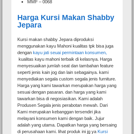
MMF – 0068
Harga Kursi Makan Shabby
Jepara
Kursi makan shabby Jepara diproduksi
menggunakan kayu Mahoni kualitas tpk bisa juga
dengan
kayu jati seuai permintaan konsumen,
kualitas kayu mahoni terbaik di kelasnya. Harga
menyesuaikan jumlah seat dan tambahan feature
seperti jenis kain jog dan lain sebagainya. kami
menyediakan segala custom segala jenis furniture.
Harga yang kami tawarkan merupakan harga yang
sesuai dengan pasaran. dan harga yang kami
tawarkan bisa di negosiasikan. Kami adalah
Produsen Segala jenis perabotan mewah. Dari
Kami merupakan kebanggan tersendiri jika
melayani konsumen kami dengan baik. Jujur
adalah yang utama. Dapatkan harga yang bersaing
di perusahaan kami. lihat produk ini jg ya
Kursi