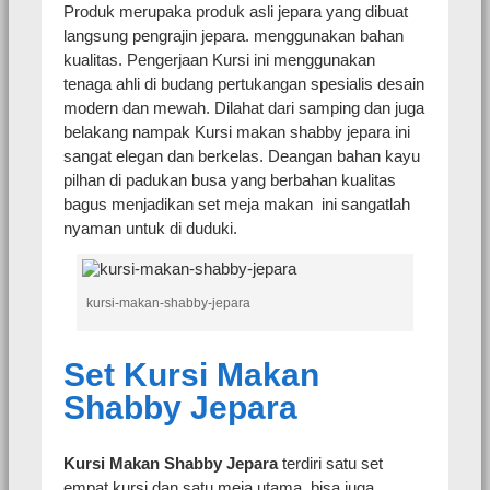
Produk merupaka produk asli jepara yang dibuat
langsung pengrajin jepara. menggunakan bahan
kualitas. Pengerjaan Kursi ini menggunakan
tenaga ahli di budang pertukangan spesialis desain
modern dan mewah. Dilahat dari samping dan juga
belakang nampak Kursi makan shabby jepara ini
sangat elegan dan berkelas. Deangan bahan kayu
pilhan di padukan busa yang berbahan kualitas
bagus menjadikan set meja makan ini sangatlah
nyaman untuk di duduki.
kursi-makan-shabby-jepara
Set Kursi Makan
Shabby Jepara
Kursi Makan Shabby Jepara
terdiri satu set
empat kursi dan satu meja utama, bisa juga