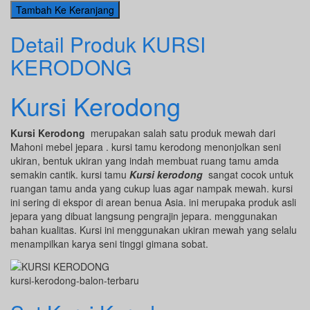
Detail Produk KURSI
KERODONG
Kursi Kerodong
Kursi Kerodong
merupakan salah satu produk mewah dari
Mahoni mebel jepara . kursi tamu kerodong
menonjolkan seni
ukiran, bentuk ukiran yang indah membuat ruang tamu amda
semakin cantik. kursi tamu
Kursi kerodong
sangat cocok untuk
ruangan tamu anda yang cukup luas agar nampak mewah. kursi
ini sering di ekspor di arean benua Asia. ini merupaka produk asli
jepara yang dibuat langsung pengrajin jepara. menggunakan
bahan kualitas. Kursi ini menggunakan ukiran mewah yang selalu
menampilkan karya seni tinggi gimana sobat.
kursi-kerodong-balon-terbaru