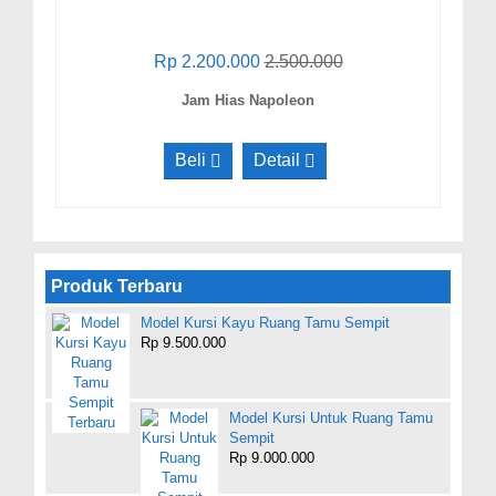
Rp 2.200.000
2.500.000
Jam Hias Napoleon
Beli
Detail
Produk Terbaru
Model Kursi Kayu Ruang Tamu Sempit
Rp 9.500.000
Model Kursi Untuk Ruang Tamu
Sempit
Rp 9.000.000