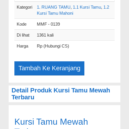
Kategori
1. RUANG TAMU
,
1.1 Kursi Tamu
,
1.2
Kursi Tamu Mahoni
Kode
MMF - 0139
Di lihat
1361 kali
Harga
Rp (Hubungi CS)
Detail Produk Kursi Tamu Mewah
Terbaru
Kursi Tamu Mewah