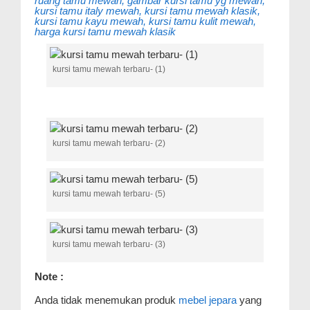
ruang tamu mewah, gambar kursi tamu yg mewah,
kursi tamu italy mewah, kursi tamu mewah klasik,
kursi tamu kayu mewah, kursi tamu kulit mewah,
harga kursi tamu mewah klasik
kursi tamu mewah terbaru- (1)
kursi tamu mewah terbaru- (2)
kursi tamu mewah terbaru- (5)
kursi tamu mewah terbaru- (3)
Note :
Anda tidak menemukan produk
mebel jepara
yang