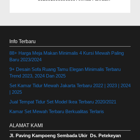
Info Terbaru
88+ Harga Meja Makan Minimalis 4 Kursi Mewah Paling
Baru 2023/2024
9+ Desain Sofa Ruang Tamu Elegan Minimalis Terbaru
Trend 2023, 2024 Dan 2025
Set Kamar Tidur Mewah Jakarta Terbaru 2022 | 2023 | 2024
| 2025
Jual Tempat Tidur Set Model Ikea Terbaru 2020/2021
Kamar Set Mewah Terbaru Berkualitas Terlaris
ALAMAT KAMI
Jl. Paving Kampoeng Sembada Ukir Ds. Petekeyan