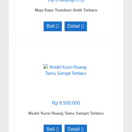
Meja Kayu Trembesi Antik Terbaru
Beli
Detail
Rp 8.500.000
Model Kursi Ruang Tamu Sempit Terbaru
Beli
Detail