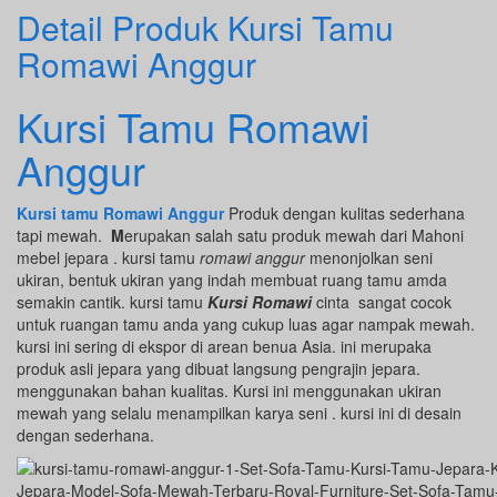
Detail Produk Kursi Tamu
Romawi Anggur
Kursi Tamu Romawi
Anggur
Kursi tamu Romawi Anggur
Produk dengan kulitas sederhana
tapi mewah.
M
erupakan salah satu produk mewah dari Mahoni
mebel jepara . kursi tamu
romawi anggur
menonjolkan seni
ukiran, bentuk ukiran yang indah membuat ruang tamu amda
semakin cantik. kursi tamu
Kursi Romawi
cinta sangat cocok
untuk ruangan tamu anda yang cukup luas agar nampak mewah.
kursi ini sering di ekspor di arean benua Asia. ini merupaka
produk asli jepara yang dibuat langsung pengrajin jepara.
menggunakan bahan kualitas. Kursi ini menggunakan ukiran
mewah yang selalu menampilkan karya seni . kursi ini di desain
dengan sederhana.