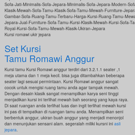
Kursi romawi ukir jepara
Set Kursi
Tamu Romawi Anggur
Kursi tamu Kursi Romawi anggur terdiri dari 3.2.1.1 seater ,1
meja utama dan 1 meja kecil. bisa juga ditambahkan beberapa
seater lagi sesuai permintaan. Kursi Romawi anggur sangat
cocok untuk mengisi ruang tamu anda agar tampak mewah.
Dengan desain klasik sangat menampilkan karya seni tinggi
menjadikan kursi ini terlihat mewah bah seorang yang kaya raya.
Di saat ruangan anda terlihat luas dan ingit terlihat mewah kursi
ini pas di tempatkan di ruangan tamu anda. Menampilkan seni
berbentuk anggur, ukiran buah anggur yang menjadi menonjol
dan menunjukan sensani alam. segeralah miliki kursni ini
asli
jepara
.