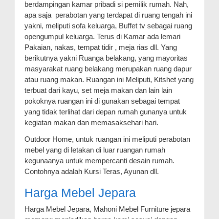
berdampingan kamar pribadi si pemilik rumah. Nah,
apa saja perabotan yang terdapat di ruang tengah ini
yakni, meliputi sofa keluarga, Buffet tv sebagai ruang
opengumpul keluarga. Terus di Kamar ada lemari
Pakaian, nakas, tempat tidir , meja rias dll. Yang
berikutnya yakni Ruanga belakang, yang mayoritas
masyarakat ruang belakang merupakan ruang dapur
atau ruang makan. Ruangan ini Meliputi, Kitshet yang
terbuat dari kayu, set meja makan dan lain lain
pokoknya ruangan ini di gunakan sebagai tempat
yang tidak terlihat dari depan rumah gunanya untuk
kegiatan makan dan memasaksehari hari.
Outdoor Home, untuk ruangan ini meliputi perabotan
mebel yang di letakan di luar ruangan rumah
kegunaanya untuk mempercanti desain rumah.
Contohnya adalah Kursi Teras, Ayunan dll.
Harga
Mebel Jepara
Harga Mebel Jepara, Mahoni Mebel Furniture jepara