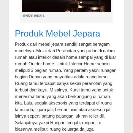
mebel jepara
Produk Mebel Jepara
Produk dari mebel jepara sendiri sangat beragam
modelnya. Mulai dari Perabotan yang adan di dalam
rumah atau interior desain home sampai yang di luar
rumah Outdor home. Untuk Interior Home sendiri
meliputi 3 bagian rumah. Yang pertam yakni runagan
bagian Depan yang mayoritas adala ruang tamu.
Ruang tamu terdapat banya sekali peranotan yang
terbuat dari kayu. Misalnya, Kursi tamu yang untuk
menerima tamu yang akan berkungjung di rumah
kita. Lalu, segala aksesoris yang terdapat di ruang
tamu ada, figura jati, Lemari hias atau aksesori jati
lainya seperti patung pajangan, ukiran relier dll.
Selanjutnya yakni Rungan tengah, rungan ini
biasanya meliputi ruang keluarga da juga