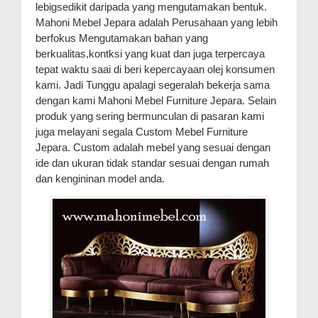
lebigsedikit daripada yang mengutamakan bentuk.
Mahoni Mebel Jepara adalah Perusahaan yang lebih
berfokus Mengutamakan bahan yang
berkualitas,kontksi yang kuat dan juga terpercaya
tepat waktu saai di beri kepercayaan olej konsumen
kami. Jadi Tunggu apalagi segeralah bekerja sama
dengan kami Mahoni Mebel Furniture Jepara. Selain
produk yang sering bermunculan di pasaran kami
juga melayani segala Custom Mebel Furniture
Jepara. Custom adalah mebel yang sesuai dengan
ide dan ukuran tidak standar sesuai dengan rumah
dan kengininan model anda.