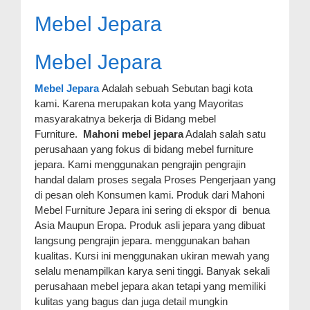
Mebel Jepara
Mebel Jepara
Mebel Jepara
Adalah sebuah Sebutan bagi kota
kami. Karena merupakan kota yang Mayoritas
masyarakatnya bekerja di Bidang mebel
Furniture.
Mahoni mebel jepara
Adalah salah satu
perusahaan yang fokus di bidang mebel furniture
jepara. Kami menggunakan pengrajin pengrajin
handal dalam proses segala Proses Pengerjaan yang
di pesan oleh Konsumen kami. Produk dari Mahoni
Mebel Furniture Jepara ini sering di ekspor di benua
Asia Maupun Eropa. Produk asli jepara yang dibuat
langsung pengrajin jepara. menggunakan bahan
kualitas. Kursi ini menggunakan ukiran mewah yang
selalu menampilkan karya seni tinggi. Banyak sekali
perusahaan mebel jepara akan tetapi yang memiliki
kulitas yang bagus dan juga detail mungkin