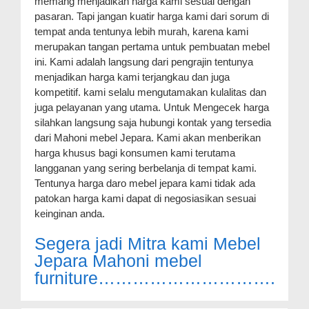
memang menjadikan harga kami sesuai dengan
pasaran. Tapi jangan kuatir harga kami dari sorum di
tempat anda tentunya lebih murah, karena kami
merupakan tangan pertama untuk pembuatan mebel
ini. Kami adalah langsung dari pengrajin tentunya
menjadikan harga kami terjangkau dan juga
kompetitif. kami selalu mengutamakan kulalitas dan
juga pelayanan yang utama. Untuk Mengecek harga
silahkan langsung saja hubungi kontak yang tersedia
dari Mahoni mebel Jepara. Kami akan menberikan
harga khusus bagi konsumen kami terutama
langganan yang sering berbelanja di tempat kami.
Tentunya harga daro mebel jepara kami tidak ada
patokan harga kami dapat di negosiasikan sesuai
keinginan anda.
Segera jadi Mitra kami Mebel
Jepara Mahoni mebel
furniture………………………….