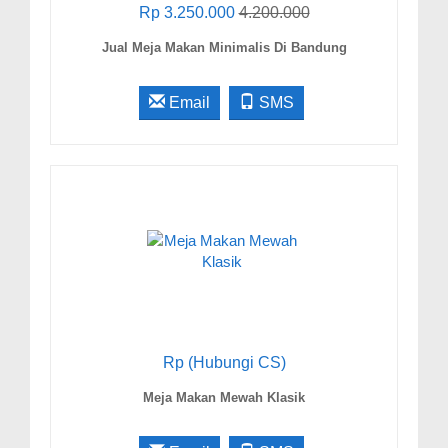
Rp 3.250.000
4.200.000
Jual Meja Makan Minimalis Di Bandung
Email
SMS
Rp (Hubungi CS)
Meja Makan Mewah Klasik