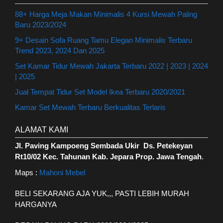
88+ Harga Meja Makan Minimalis 4 Kursi Mewah Paling
Baru 2023/2024
9+ Desain Sofa Ruang Tamu Elegan Minimalis Terbaru
Trend 2023, 2024 Dan 2025
Set Kamar Tidur Mewah Jakarta Terbaru 2022 | 2023 | 2024
| 2025
Jual Tempat Tidur Set Model Ikea Terbaru 2020/2021
Kamar Set Mewah Terbaru Berkualitas Terlaris
ALAMAT KAMI
Jl. Paving Kampoeng Sembada Ukir Ds. Petekeyan
Rt10/02 Kec. Tahunan Kab. Jepara Prop. Jawa Tengah
.
Maps :
Mahoni Mebel
BELI SEKARANG AJA YUK,,, PASTI LEBIH MURAH
HARGANYA