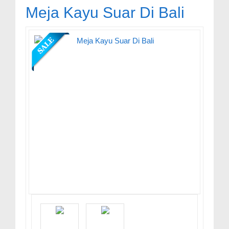
Meja Kayu Suar Di Bali