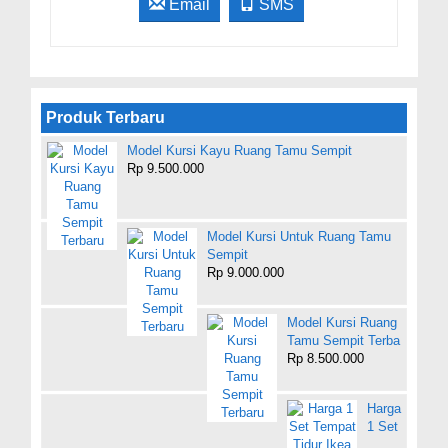
Email
SMS
Produk Terbaru
Model Kursi Kayu Ruang Tamu Sempit
Rp 9.500.000
Model Kursi Untuk Ruang Tamu
Sempit
Rp 9.000.000
Model Kursi Ruang
Tamu Sempit Terba
Rp 8.500.000
Harga
1 Set