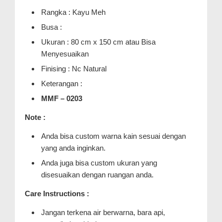
Rangka : Kayu Meh
Busa :
Ukuran : 80 cm x 150 cm atau Bisa
Menyesuaikan
Finising : Nc Natural
Keterangan :
MMF – 0203
Note :
Anda bisa custom warna kain sesuai dengan
yang anda inginkan.
Anda juga bisa custom ukuran yang
disesuaikan dengan ruangan anda.
Care Instructions :
Jangan terkena air berwarna, bara api,