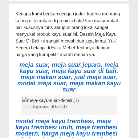
Kenapa kami berikan dengan judul karena memang
sering di temukan di propinsi bali. Para masyarakat
bali kususnya turis ataupun orang lokal sangat
menyukai produk kayu suar ini. Desain Meja Kayu
Suar Di Bali ini sangat mewah dan juga lamai. Yuk
Segera belanja di Faza Mebel Tentunya dengan
harga yang kompetitif murah meriah ya.
meja suar, meja suar jepara, meja
kayu suar, meja kayu suar di bali,
meja makan suar, jual meja suar,
model meja suar, meja makan kayu
suar
meja-kayu-suar-di-bali (1)
model meja kayu trembesi, meja
kayu trembesi utuh, meja trembesi
modern, harga meja kayu trembesi