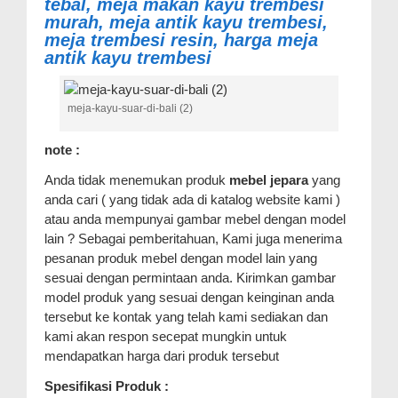
tebal, meja makan kayu trembesi
murah, meja antik kayu trembesi,
meja trembesi resin, harga meja
antik kayu trembesi
meja-kayu-suar-di-bali (2)
note :
Anda tidak menemukan produk
mebel jepara
yang
anda cari ( yang tidak ada di katalog website kami )
atau anda mempunyai gambar mebel dengan model
lain ? Sebagai pemberitahuan, Kami juga menerima
pesanan produk mebel dengan model lain yang
sesuai dengan permintaan anda. Kirimkan gambar
model produk yang sesuai dengan keinginan anda
tersebut ke kontak yang telah kami sediakan dan
kami akan respon secepat mungkin untuk
mendapatkan harga dari produk tersebut
Spesifikasi Produk :