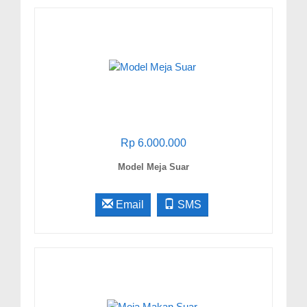
Rp 6.000.000
Model Meja Suar
Email
SMS