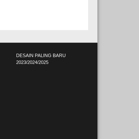
DESAIN PALING BARU
2023/2024/2025