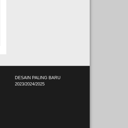
DESAIN PALING BARU
2023/2024/2025