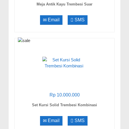
Meja Antik Kayu Trembesi Suar
Email
SMS
Rp 10.000.000
Set Kursi Solid Trembesi Kombinasi
Email
SMS