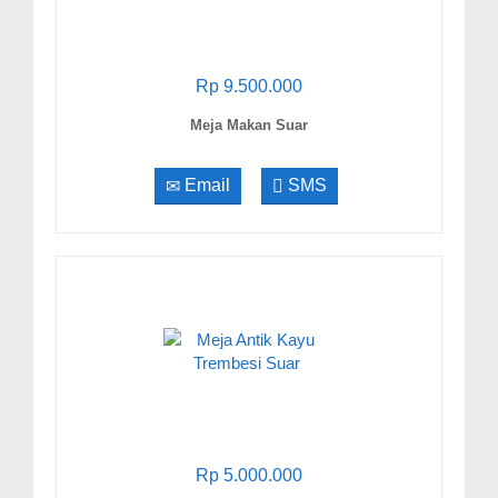
Rp 9.500.000
Meja Makan Suar
Email
SMS
Rp 5.000.000