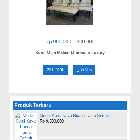
Rp 900.000
1.300.000
Kursi Meja Makan Minimalis Luxury
Email
SMS
Produk Terbaru
Model Kursi Kayu Ruang Tamu Sempit
Rp 9.500.000