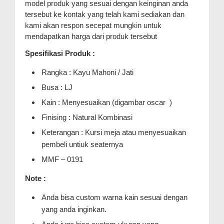
model produk yang sesuai dengan keinginan anda
tersebut ke kontak yang telah kami sediakan dan
kami akan respon secepat mungkin untuk
mendapatkan harga dari produk tersebut
Spesifikasi Produk :
Rangka : Kayu Mahoni / Jati
Busa : LJ
Kain : Menyesuaikan (digambar oscar )
Finising : Natural Kombinasi
Keterangan : Kursi meja atau menyesuaikan
pembeli untiuk seaternya
MMF – 0191
Note :
Anda bisa custom warna kain sesuai dengan
yang anda inginkan.