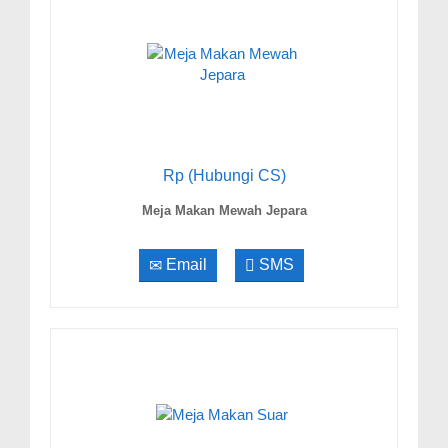
Rp (Hubungi CS)
Meja Makan Mewah Jepara
Email
SMS