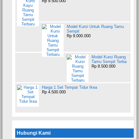
Rp 9.500.000
Model Kursi Untuk Ruang Tamu
Sempit
Rp 9.000.000
Model Kursi Ruang
Tamu Sempit Terba
Rp 8.500.000
Harga 1 Set Tempat Tidur Ikea
Rp 4.500.000
Hubungi Kami