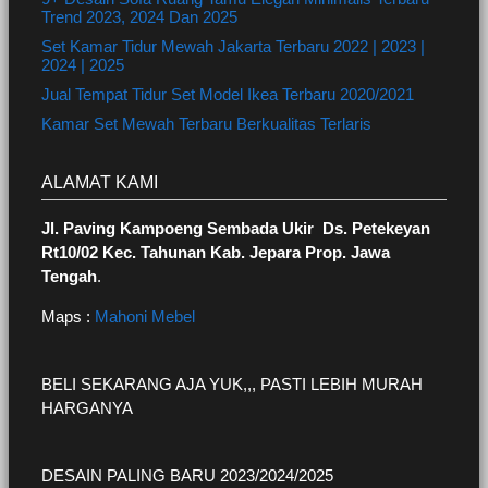
Trend 2023, 2024 Dan 2025
Set Kamar Tidur Mewah Jakarta Terbaru 2022 | 2023 |
2024 | 2025
Jual Tempat Tidur Set Model Ikea Terbaru 2020/2021
Kamar Set Mewah Terbaru Berkualitas Terlaris
ALAMAT KAMI
Jl. Paving Kampoeng Sembada Ukir Ds. Petekeyan
Rt10/02 Kec. Tahunan Kab. Jepara Prop. Jawa
Tengah
.
Maps :
Mahoni Mebel
BELI SEKARANG AJA YUK,,, PASTI LEBIH MURAH
HARGANYA
DESAIN PALING BARU 2023/2024/2025