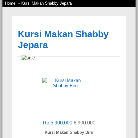
Home
» Kursi Makan Shabby Jepara
Kursi Makan Shabby
Jepara
Rp 5.900.000
6.900.000
Kursi Makan Shabby Biru