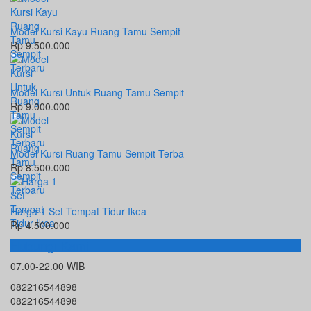
Model Kursi Kayu Ruang Tamu Sempit
Rp 9.500.000
Model Kursi Untuk Ruang Tamu Sempit
Rp 9.000.000
Model Kursi Ruang Tamu Sempit Terba
Rp 8.500.000
Harga 1 Set Tempat Tidur Ikea
Rp 4.500.000
Hubungi Kami
07.00-22.00 WIB
082216544898
082216544898