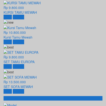
Rp 9.800.000
KURSI TAMU MEWAH
Beli
Detail
Rp 10.800.000
Kursi Tamu Mewah
Beli
Detail
Rp 9.800.000
SET TAMU EUROPA
Beli
Detail
Rp 13.500.000
SET SOFA MEWAH
Beli
Detail
Produk Terbaru