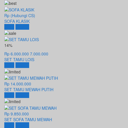
Rp (Hubungi CS)
SOFA KLASIK
Beli
Detail
14%
Rp 6.000.000
7.000.000
SET TAMU LOIS
Beli
Detail
Rp 14.000.000
SET TAMU MEWAH PUTIH
Beli
Detail
Rp 9.850.000
SET SOFA TAMU MEWAH
Beli
Detail