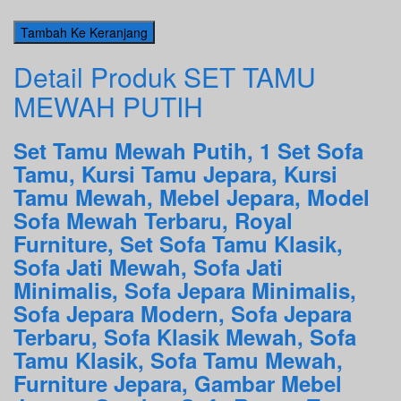
Detail Produk SET TAMU
MEWAH PUTIH
Set Tamu Mewah Putih, 1 Set Sofa
Tamu, Kursi Tamu Jepara, Kursi
Tamu Mewah, Mebel Jepara, Model
Sofa Mewah Terbaru, Royal
Furniture, Set Sofa Tamu Klasik,
Sofa Jati Mewah, Sofa Jati
Minimalis, Sofa Jepara Minimalis,
Sofa Jepara Modern, Sofa Jepara
Terbaru, Sofa Klasik Mewah, Sofa
Tamu Klasik, Sofa Tamu Mewah,
Furniture Jepara, Gambar Mebel