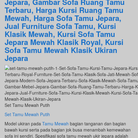
Jepara, Gambar Sofa Ruang Tamu
Terbaru, Harga Kursi Ruang Tamu
Mewah, Harga Sofa Tamu Jepara,
Jual Furniture Sofa Tamu, Kursi
Klasik Mewah, Kursi Sofa Tamu
Jepara Mewah Klasik Royal, Kursi
Sofa Tamu Mewah Klasik Ukiran
Jepara
Set Tamu Mewah Putih
Set Tamu Mewah Putih
Model ukiran pada
Tamu Mewah
bagian tanganan dan bagian
bawah kursi serta pada bagian jok busa menambah kemewahan
sofa ini sendiri. Spesifikasi sofa tamu mewah ukir jepara adalah