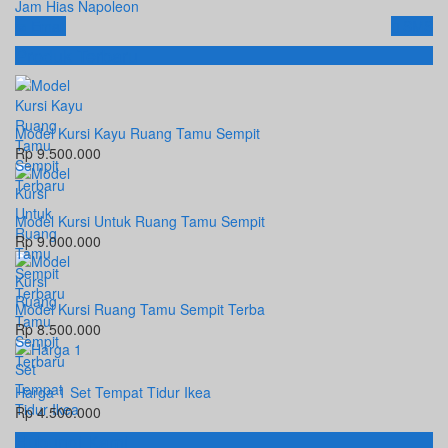
Jam Hias Napoleon
Email
SMS
Produk Terbaru
Model Kursi Kayu Ruang Tamu Sempit
Rp 9.500.000
Model Kursi Untuk Ruang Tamu Sempit
Rp 9.000.000
Model Kursi Ruang Tamu Sempit Terba
Rp 8.500.000
Harga 1 Set Tempat Tidur Ikea
Rp 4.500.000
Hubungi Kami