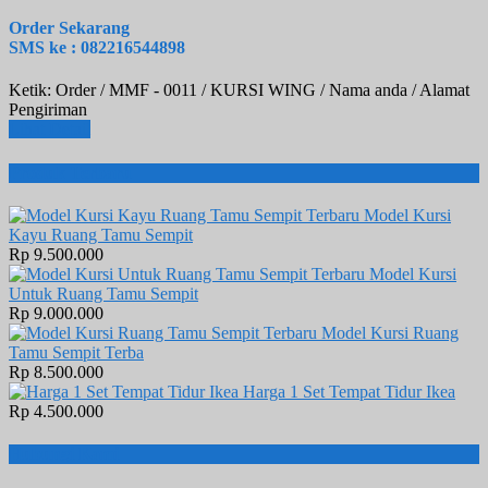
Order Sekarang
SMS ke : 082216544898
Ketik: Order / MMF - 0011 / KURSI WING / Nama anda / Alamat
Pengiriman
Lihat Detail
Produk Terbaru
Model Kursi
Kayu Ruang Tamu Sempit
Rp 9.500.000
Model Kursi
Untuk Ruang Tamu Sempit
Rp 9.000.000
Model Kursi Ruang
Tamu Sempit Terba
Rp 8.500.000
Harga 1 Set Tempat Tidur Ikea
Rp 4.500.000
Hubungi Kami