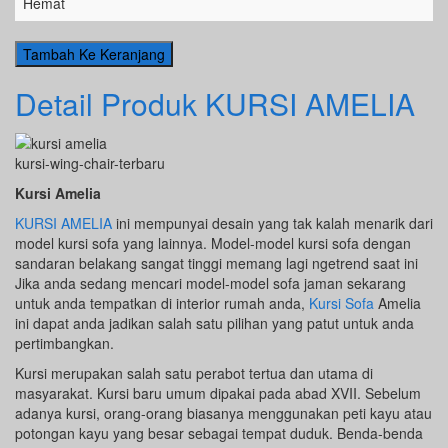
Hemat
Detail Produk KURSI AMELIA
kursi-wing-chair-terbaru
Kursi Amelia
KURSI AMELIA
ini mempunyai desain yang tak kalah menarik dari
model kursi sofa yang lainnya. Model-model kursi sofa dengan
sandaran belakang sangat tinggi memang lagi ngetrend saat ini
Jika anda sedang mencari model-model sofa jaman sekarang
untuk anda tempatkan di interior rumah anda,
Kursi Sofa
Amelia
ini dapat anda jadikan salah satu pilihan yang patut untuk anda
pertimbangkan.
Kursi merupakan salah satu perabot tertua dan utama di
masyarakat. Kursi baru umum dipakai pada abad XVII. Sebelum
adanya kursi, orang-orang biasanya menggunakan peti kayu atau
potongan kayu yang besar sebagai tempat duduk. Benda-benda