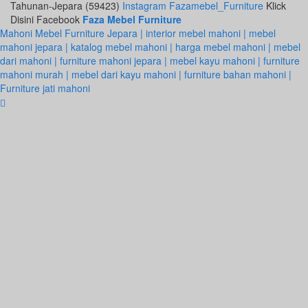
Tahunan-Jepara (59423)
Instagram Fazamebel_Furniture
Klick
Disini Facebook
Faza Mebel Furniture
Mahoni Mebel Furniture Jepara | interior mebel mahoni | mebel
mahoni jepara | katalog mebel mahoni | harga mebel mahoni | mebel
dari mahoni | furniture mahoni jepara | mebel kayu mahoni | furniture
mahoni murah | mebel dari kayu mahoni | furniture bahan mahoni |
Furniture jati mahoni