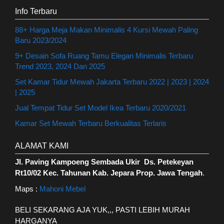
Info Terbaru
88+ Harga Meja Makan Minimalis 4 Kursi Mewah Paling
Baru 2023/2024
9+ Desain Sofa Ruang Tamu Elegan Minimalis Terbaru
Trend 2023, 2024 Dan 2025
Set Kamar Tidur Mewah Jakarta Terbaru 2022 | 2023 | 2024
| 2025
Jual Tempat Tidur Set Model Ikea Terbaru 2020/2021
Kamar Set Mewah Terbaru Berkualitas Terlaris
ALAMAT KAMI
Jl. Paving Kampoeng Sembada Ukir Ds. Petekeyan
Rt10/02 Kec. Tahunan Kab. Jepara Prop. Jawa Tengah
.
Maps :
Mahoni Mebel
BELI SEKARANG AJA YUK,,, PASTI LEBIH MURAH
HARGANYA