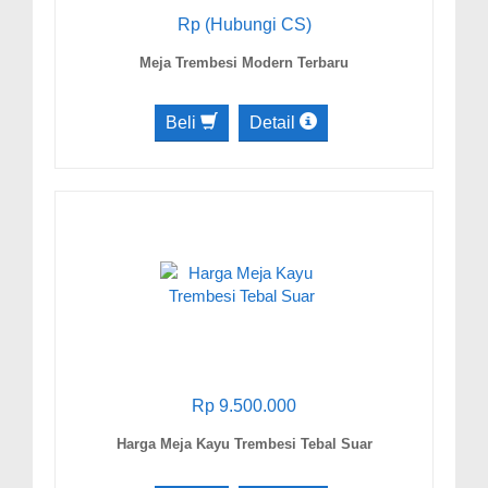
Rp (Hubungi CS)
Meja Trembesi Modern Terbaru
Beli
Detail
Rp 9.500.000
Harga Meja Kayu Trembesi Tebal Suar