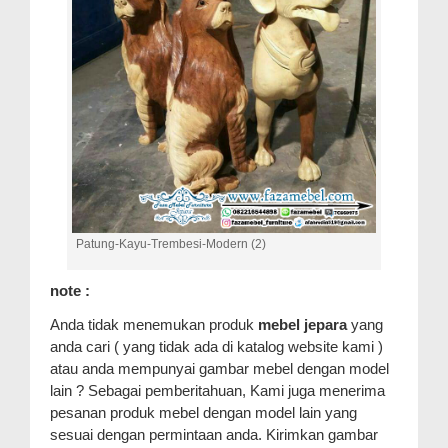
Patung-Kayu-Trembesi-Modern (2)
note :
Anda tidak menemukan produk
mebel jepara
yang
anda cari ( yang tidak ada di katalog website kami )
atau anda mempunyai gambar mebel dengan model
lain ? Sebagai pemberitahuan, Kami juga menerima
pesanan produk mebel dengan model lain yang
sesuai dengan permintaan anda. Kirimkan gambar