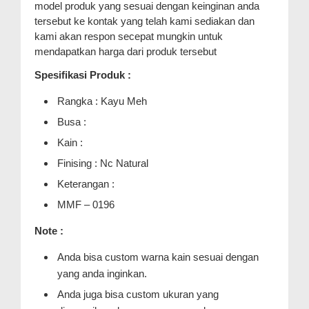
model produk yang sesuai dengan keinginan anda
tersebut ke kontak yang telah kami sediakan dan
kami akan respon secepat mungkin untuk
mendapatkan harga dari produk tersebut
Spesifikasi Produk :
Rangka : Kayu Meh
Busa :
Kain :
Finising : Nc Natural
Keterangan :
MMF – 0196
Note :
Anda bisa custom warna kain sesuai dengan
yang anda inginkan.
Anda juga bisa custom ukuran yang