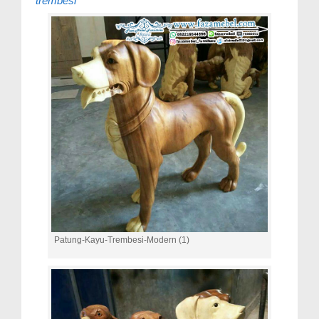
trembesi
Patung-Kayu-Trembesi-Modern (1)