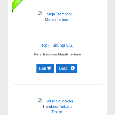
Rp (Hubungi CS)
Meja Trembesi Murah Terbaru
Beli
Detail