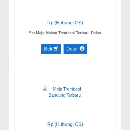
Rp (Hubungi CS)
Set Meja Makan Trembesi Terbaru Dokar
Beli
Detail
Rp (Hubungi CS)