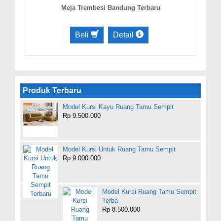
Meja Trembesi Bandung Terbaru
Beli
Detail
Produk Terbaru
Model Kursi Kayu Ruang Tamu Sempit
Rp 9.500.000
Model Kursi Untuk Ruang Tamu Sempit
Rp 9.000.000
Model Kursi Ruang Tamu Sempit
Terba
Rp 8.500.000