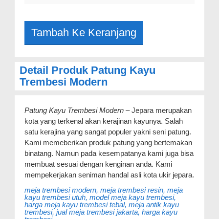
Detail Produk Patung Kayu
Trembesi Modern
Patung Kayu Trembesi Modern
– Jepara merupakan
kota yang terkenal akan kerajinan kayunya. Salah
satu kerajina yang sangat populer yakni seni patung.
Kami memeberikan produk patung yang bertemakan
binatang. Namun pada kesempatanya kami juga bisa
membuat sesuai dengan kenginan anda. Kami
mempekerjakan seniman handal asli kota ukir jepara.
meja trembesi modern, meja trembesi resin, meja
kayu trembesi utuh, model meja kayu trembesi,
harga meja kayu trembesi tebal, meja antik kayu
trembesi, jual meja trembesi jakarta, harga kayu