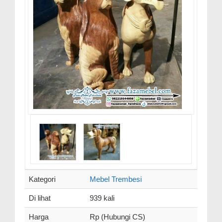
Kategori
Mebel Trembesi
Di lihat
939 kali
Harga
Rp (Hubungi CS)