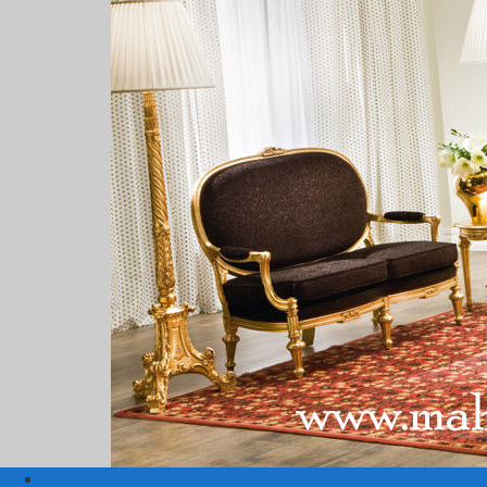
Beranda