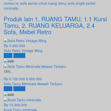
nonton tv
,
sofa santai untuk ruang tamu
,
sofa single santai
minimalis
Produk lain
1. RUANG TAMU
,
1.1 Kursi
Tamu
,
2. RUANG KELUARGA
,
2.4
Sofa
,
Mebel Retro
Rp 3.450.000
Sofa Retro Vintage Wing
Beli
Detail
15%
Rp 5.100.000
6.000.000
Sofa Tamu Minimalis Mewah Terbaru
Beli
Detail
Rp 13.300.000
Kursi Tamu minimalis