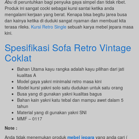
Abu
di peruntuhkan bagi penyuka gaya simpel dan tidak ribet.
Produk ini sangat cocki sebagai kursi santai ketika anda
mengalami kerjaan yang berat. Kenapa bisa begitu jarea busa
dan kainya ketika di duduki sangat nyaman dan membuat kita
terasa rileks.
Kursi Retro Single
sebuah karya mebel jepara masa
kini.
Spesifikasi Sofa Retro Vintage
Coklat
Bahan Utama kayu rangka adalah kayu pilihan dari jati
kualitas A
Model gaya yakni minimalsi retro masa kini
Model kursi yakni solo satu dudukan untuk satu orang
Busa yang di gunakan yakni kualitas bagus
Bahan kain yakni katu tebal dan mampu awet dalam 5
tahun
Material yang di gunakan yakni SNI
MMF – 0117
Note :
Anda tidak menemukan produk
mebel jepara
yang anda cari (