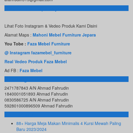
Toko Online Terpercaya
Lihat Foto Instagram & Vedeo Produk Kami Disini
Alamat Maps :
Mahoni Mebel Furniture Jepara
You Tobe :
Faza Mebel Furniture
@ Instagram fazamebel_furniture
Real Vedeo Produk Faza Mebel
Ad FB :
Faza Mebel
Rekening Bank
2471787843 A/N Ahmad Fahrudin
1840001051893 Ahmad Fahrudin
0830586725 A/N Ahmad Fahrudin
592801000896509 Ahmad Fahrudin
Info Terbaru
88+ Harga Meja Makan Minimalis 4 Kursi Mewah Paling
Baru 2023/2024