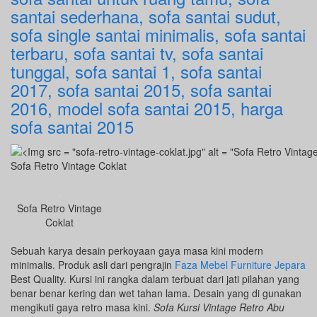
santai sederhana, sofa santai sudut,
sofa single santai minimalis, sofa santai
terbaru, sofa santai tv, sofa santai
tunggal, sofa santai 1, sofa santai
2017, sofa santai 2015, sofa santai
2016, model sofa santai 2015, harga
sofa santai 2015
Sofa Retro Vintage Coklat
Sofa Retro Vintage
Coklat
Sebuah karya desain perkoyaan gaya masa kini modern
minimalis. Produk asli dari pengrajin
Faza Mebel Furniture Jepara
Best Quality. Kursi ini rangka dalam terbuat dari jati pilahan yang
benar benar kering dan wet tahan lama. Desain yang di gunakan
mengikuti gaya retro masa kini.
Sofa Kursi Vintage Retro Abu