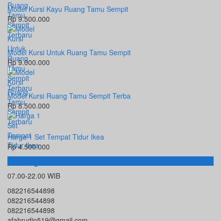
Model Kursi Kayu Ruang Tamu Sempit
Rp 9.500.000
Model Kursi Untuk Ruang Tamu Sempit
Rp 9.000.000
Model Kursi Ruang Tamu Sempit Terba
Rp 8.500.000
Harga 1 Set Tempat Tidur Ikea
Rp 4.500.000
Hubungi Kami
07.00-22.00 WIB
082216544898
082216544898
082216544898
afahrudin519@gmail.com