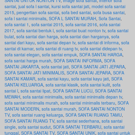
SANTAI UNTUK NONTON TV
,
image sofa santai
,
interior sofa
santai
,
jual sofa l santai
,
kursi sofa santai jati
,
model sofa santai
2015
,
pengertian sofa santai
,
sofa bed santai
,
sofa busa santai
,
sofa l santai minimalis
,
SOFA L SANTAI MURAH
,
Sofa Santai
,
sofa santai 1
,
sofa santai 2015
,
sofa santai 2016
,
sofa santai
2017
,
sofa santai bentuk l
,
sofa santai buat nonton tv
,
sofa santai
bulat
,
sofa santai dan harga
,
sofa santai dan harganya
,
sofa
santai dari kayu
,
sofa santai depan tv
,
sofa santai di informa
,
sofa
santai di kamar
,
sofa santai di ruang tv
,
sofa santai didepan tv
,
sofa santai elegan
,
sofa santai empuk
,
SOFA SANTAI HARGA
,
sofa santai harga murah
,
SOFA SANTAI INFORMA
,
SOFA
SANTAI JAKARTA
,
sofa santai jati
,
SOFA SANTAI JATI JEPARA
,
SOFA SANTAI JATI MINIMALIS
,
SOFA SANTAI JEPARA
,
SOFA
SANTAI KAMAR
,
sofa santai kayu
,
sofa santai kayu jati
,
SOFA
SANTAI KELUARGA
,
sofa santai klasik
,
sofa santai kulit
,
sofa
santai l
,
sofa santai lipat
,
SOFA SANTAI LUCU
,
SOFA SANTAI
MEWAH
,
sofa santai minimalis
,
sofa santai minimalis depan tv
,
sofa santai minimalis murah
,
sofa santai minimalis terbaru
,
SOFA
SANTAI MODERN
,
sofa santai murah
,
SOFA SANTAI NONTON
TV
,
sofa santai ruang keluarga
,
SOFA SANTAI RUANG TAMU
,
SOFA SANTAI RUANG TV
,
sofa santai sederhana
,
sofa santai
single
,
sofa santai sudut
,
SOFA SANTAI TERBARU
,
sofa santai
tunggal
,
SOFA SANTAI TV
,
SOFA SANTAI UNIK
,
sofa santai untuk