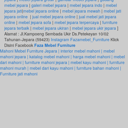
mebel jepara
|
galeri mebel jepara
|
mebel jepara indo
|
mebel
jepara jati
|
mebel jepara online
|
mebel jepara mewah
|
mebel jati
jepara online
|
jual mebel jepara online
|
jual mebel jati jepara
online
|
mebel jepara sofa
|
mebel jepara terpercaya
|
furniture
jepara terbaik
|
mebel jepara ukiran
|
mebel jepara ukir jepara
]
Alamat : Jl.Kampoeng Sembada Ukir Ds.Petekeyan 10/02
Tahunan-Jepara (59423)
Instagram Fazamebel_Furniture
Klick
Disini Facebook
Faza Mebel Furniture
Mahoni Mebel Furniture Jepara | interior mebel mahoni | mebel
mahoni jepara | katalog mebel mahoni | harga mebel mahoni | mebel
dari mahoni | furniture mahoni jepara | mebel kayu mahoni | furniture
mahoni murah | mebel dari kayu mahoni | furniture bahan mahoni |
Furniture jati mahoni