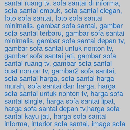
santai ruang tv, sofa santai di informa,
sofa santai empuk, sofa santai elegan,
foto sofa santai, foto sofa santai
minimalis, gambar sofa santai, gambar
sofa santai terbaru, gambar sofa santai
minimalis, gambar sofa santai depan tv,
gambar sofa santai untuk nonton tv,
gambar sofa santai jati, gambar sofa
santai ruang tv, gambar sofa santai
buat nonton tv, gambar2 sofa santai,
sofa santai harga, sofa santai harga
murah, sofa santai dan harga, harga
sofa santai untuk nonton tv, harga sofa
santai single, harga sofa santai lipat,
harga sofa santai depan tv,harga sofa
santai kayu jati, harga sofa santai
informa, interior sofa santai, image sofa