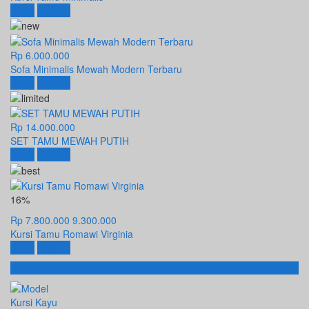
Beli
Detail
Rp 6.000.000
Sofa Minimalis Mewah Modern Terbaru
Beli
Detail
Rp 14.000.000
SET TAMU MEWAH PUTIH
Beli
Detail
16%
Rp 7.800.000
9.300.000
Kursi Tamu Romawi Virginia
Beli
Detail
Produk Terbaru