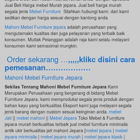
Jual Beli Harga mebel Murah jepara. Jual beli harga murah
segala jenis
Mebel Furniture
Silahkan hubungi kami. dari kami
sedikan dengan harga sesuai dengan kantong anda
Mahoni Mebel Furniture jepara
adalah perusahaan yang
mengutamakn kualitas dan juga pelayanan yang terbaik baik
konsumen. Mutlak Pelanggan adalah raja kami selalu melayani
konsumen kami semaximal mungkin.
Order sekarang …
,,,,,klikc disini cara
pemesanan………………
Mahoni Mebel Furniture Jepara
Sekilas Tentang Mahoni Mebel Furniture Jepara
Kami
Merupakan Perusahaan yang bergerang di bidang Mebel
Furniture Jepara. kami memproduksi segala jenis produk dengan
bahan kayu yang berkualitas Eksport kami juga melayani segala
jenis barang dengan custom sesuai keinginan anda.
mebel
Jati
||
mebel mahoni
||
Mebel Jepara
Toko Mebel & Furniture
jepara murah berkualitas terbaik jual mebel furniture minimalis
antik ukir berkualitas jati mahoni Jepara [
mebel jepara
|
mebel
jepara minimalis
|
mebel jepara murah
|
mebel jepara klasik
|