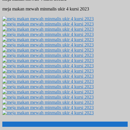
meja makan mewah minmalis ukir 4 kursi 2023
Info Terbaru