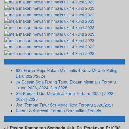
Info Terbaru
88+ Harga Meja Makan Minimalis 4 Kursi Mewah Paling
Baru 2023/2024
9+ Desain Sofa Ruang Tamu Elegan Minimalis Terbaru
Trend 2023, 2024 Dan 2025
Set Kamar Tidur Mewah Jakarta Terbaru 2022 | 2023 |
2024 | 2025
Jual Tempat Tidur Set Model Ikea Terbaru 2020/2021
Kamar Set Mewah Terbaru Berkualitas Terlaris
ALAMAT KAMI
Jl. Paving Kampoeng Sembada Ukir Ds. Petekeyan Rt10/02