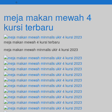
KURSI TAMU
meja makan mewah 4
kursi terbaru
meja makan mewah 4 kursi terbaru
meja makan mewah minmalis ukir 4 kursi 2023