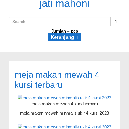
Jumlah =
pcs
Keranjang
meja makan mewah 4
kursi terbaru
meja makan mewah 4 kursi terbaru
meja makan mewah minmalis ukir 4 kursi 2023