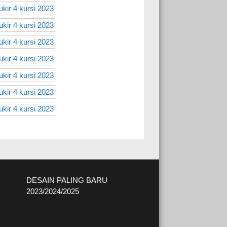
DESAIN PALING BARU
2023/2024/2025