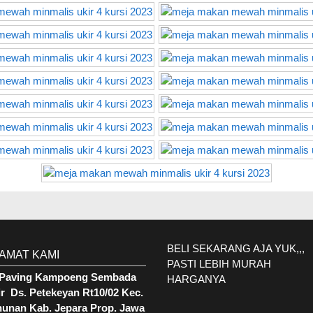
BELI SEKARANG AJA YUK,,,
AMAT KAMI
PASTI LEBIH MURAH
. Paving Kampoeng Sembada
HARGANYA
r Ds. Petekeyan Rt10/02 Kec.
hunan Kab. Jepara Prop. Jawa