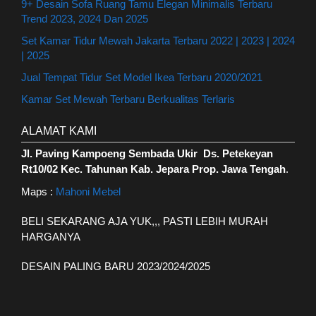
9+ Desain Sofa Ruang Tamu Elegan Minimalis Terbaru
Trend 2023, 2024 Dan 2025
Set Kamar Tidur Mewah Jakarta Terbaru 2022 | 2023 | 2024
| 2025
Jual Tempat Tidur Set Model Ikea Terbaru 2020/2021
Kamar Set Mewah Terbaru Berkualitas Terlaris
ALAMAT KAMI
Jl. Paving Kampoeng Sembada Ukir Ds. Petekeyan
Rt10/02 Kec. Tahunan Kab. Jepara Prop. Jawa Tengah
.
Maps :
Mahoni Mebel
BELI SEKARANG AJA YUK,,, PASTI LEBIH MURAH
HARGANYA
DESAIN PALING BARU 2023/2024/2025