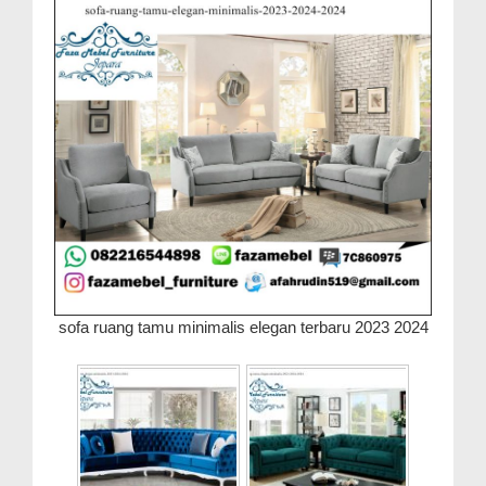
sofa ruang tamu minimalis elegan terbaru 2023 2024