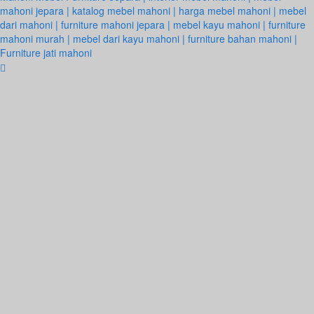
mahoni jepara | katalog mebel mahoni | harga mebel mahoni | mebel
dari mahoni | furniture mahoni jepara | mebel kayu mahoni | furniture
mahoni murah | mebel dari kayu mahoni | furniture bahan mahoni |
Furniture jati mahoni