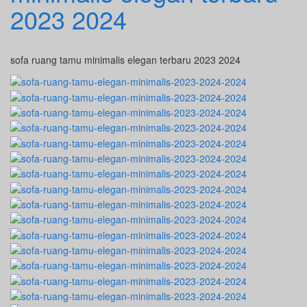
2023 2024
sofa ruang tamu minimalis elegan terbaru 2023 2024