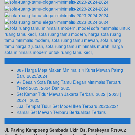
Info Terbaru
88+ Harga Meja Makan Minimalis 4 Kursi Mewah Paling
Baru 2023/2024
9+ Desain Sofa Ruang Tamu Elegan Minimalis Terbaru
Trend 2023, 2024 Dan 2025
Set Kamar Tidur Mewah Jakarta Terbaru 2022 | 2023 |
2024 | 2025
Jual Tempat Tidur Set Model Ikea Terbaru 2020/2021
Kamar Set Mewah Terbaru Berkualitas Terlaris
ALAMAT KAMI
Jl. Paving Kampoeng Sembada Ukir Ds. Petekeyan Rt10/02