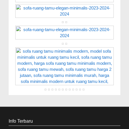
Info Terbaru