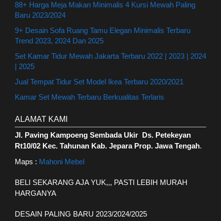
88+ Harga Meja Makan Minimalis 4 Kursi Mewah Paling
Baru 2023/2024
9+ Desain Sofa Ruang Tamu Elegan Minimalis Terbaru
Trend 2023, 2024 Dan 2025
Set Kamar Tidur Mewah Jakarta Terbaru 2022 | 2023 | 2024
| 2025
Jual Tempat Tidur Set Model Ikea Terbaru 2020/2021
Kamar Set Mewah Terbaru Berkualitas Terlaris
ALAMAT KAMI
Jl. Paving Kampoeng Sembada Ukir Ds. Petekeyan
Rt10/02 Kec. Tahunan Kab. Jepara Prop. Jawa Tengah
.
Maps :
Mahoni Mebel
BELI SEKARANG AJA YUK,,, PASTI LEBIH MURAH
HARGANYA
DESAIN PALING BARU 2023/2024/2025