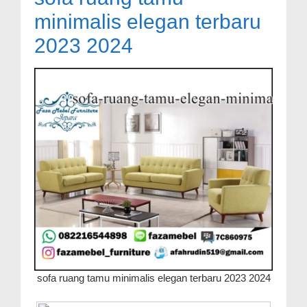
minimalis elegan terbaru
2023 2024
sofa ruang tamu minimalis elegan terbaru 2023 2024