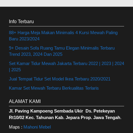
Info Terbaru
88+ Harga Meja Makan Minimalis 4 Kursi Mewah Paling
Baru 2023/2024
9+ Desain Sofa Ruang Tamu Elegan Minimalis Terbaru
Trend 2023, 2024 Dan 2025
Set Kamar Tidur Mewah Jakarta Terbaru 2022 | 2023 | 2024
| 2025
Jual Tempat Tidur Set Model Ikea Terbaru 2020/2021
Kamar Set Mewah Terbaru Berkualitas Terlaris
ALAMAT KAMI
Jl. Paving Kampoeng Sembada Ukir Ds. Petekeyan
Rt10/02 Kec. Tahunan Kab. Jepara Prop. Jawa Tengah
.
Maps :
Mahoni Mebel