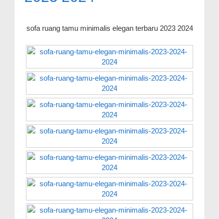
sofa ruang tamu minimalis elegan terbaru 2023 2024