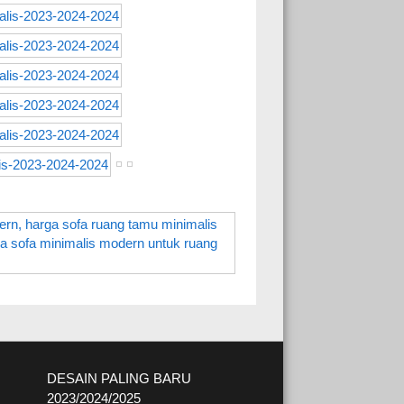
DESAIN PALING BARU
2023/2024/2025