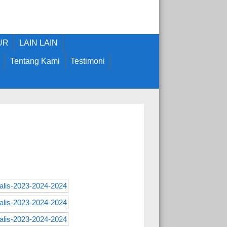
UR
LAIN LAIN
Tentang Kami
Testimoni