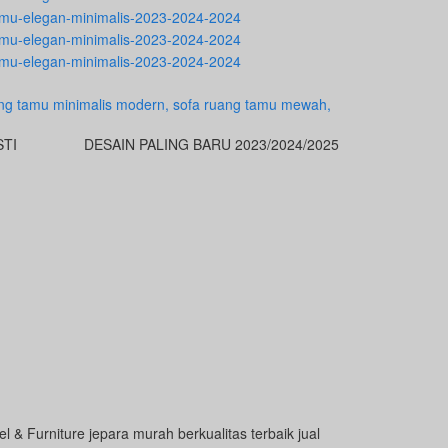
STI
DESAIN PALING BARU 2023/2024/2025
 & Furniture jepara murah berkualitas terbaik jual