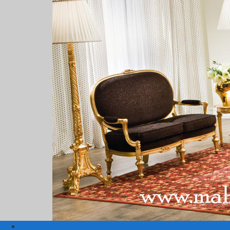
Beranda