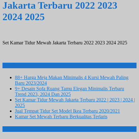
Jakarta Terbaru 2022 2023
2024 2025
Set Kamar Tidur Mewah Jakarta Terbaru 2022 2023 2024 2025
Info Terbaru
88+ Harga Meja Makan Minimalis 4 Kursi Mewah Paling
Baru 2023/2024
9+ Desain Sofa Ruang Tamu Elegan Minimalis Terbaru
Trend 2023, 2024 Dan 2025
Set Kamar Tidur Mewah Jakarta Terbaru 2022 | 2023 | 2024 |
2025
Jual Tempat Tidur Set Model Ikea Terbaru 2020/2021
Kamar Set Mewah Terbaru Berkualitas Terlaris
ALAMAT KAMI