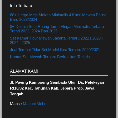
Info Terbaru
88+ Harga Meja Makan Minimalis 4 Kursi Mewah Paling
Baru 2023/2024
9+ Desain Sofa Ruang Tamu Elegan Minimalis Terbaru
Trend 2023, 2024 Dan 2025
Set Kamar Tidur Mewah Jakarta Terbaru 2022 | 2023 |
2024 | 2025
Jual Tempat Tidur Set Model Ikea Terbaru 2020/2021
Kamar Set Mewah Terbaru Berkualitas Terlaris
ALAMAT KAMI
Jl. Paving Kampoeng Sembada Ukir Ds. Petekeyan
Rt10/02 Kec. Tahunan Kab. Jepara Prop. Jawa
Tengah
.
Maps :
Mahoni Mebel