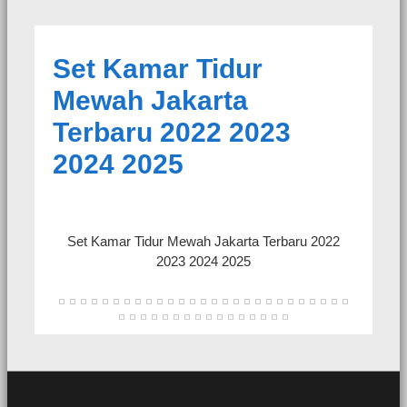
Set Kamar Tidur
Mewah Jakarta
Terbaru 2022 2023
2024 2025
Set Kamar Tidur Mewah Jakarta Terbaru 2022
2023 2024 2025