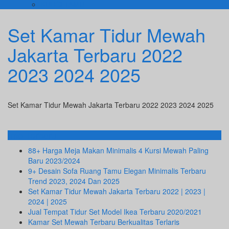
KURSI TAMU
Set Kamar Tidur Mewah
Jakarta Terbaru 2022
2023 2024 2025
Set Kamar Tidur Mewah Jakarta Terbaru 2022 2023 2024 2025
Info Terbaru
88+ Harga Meja Makan Minimalis 4 Kursi Mewah Paling
Baru 2023/2024
9+ Desain Sofa Ruang Tamu Elegan Minimalis Terbaru
Trend 2023, 2024 Dan 2025
Set Kamar Tidur Mewah Jakarta Terbaru 2022 | 2023 |
2024 | 2025
Jual Tempat Tidur Set Model Ikea Terbaru 2020/2021
Kamar Set Mewah Terbaru Berkualitas Terlaris