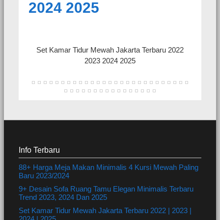
2024 2025
Set Kamar Tidur Mewah Jakarta Terbaru 2022
2023 2024 2025
Info Terbaru
88+ Harga Meja Makan Minimalis 4 Kursi Mewah Paling
Baru 2023/2024
9+ Desain Sofa Ruang Tamu Elegan Minimalis Terbaru
Trend 2023, 2024 Dan 2025
Set Kamar Tidur Mewah Jakarta Terbaru 2022 | 2023 |
2024 | 2025