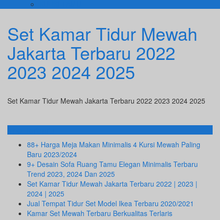
KURSI TAMU
Set Kamar Tidur Mewah
Jakarta Terbaru 2022
2023 2024 2025
Set Kamar Tidur Mewah Jakarta Terbaru 2022 2023 2024 2025
Info Terbaru
88+ Harga Meja Makan Minimalis 4 Kursi Mewah Paling
Baru 2023/2024
9+ Desain Sofa Ruang Tamu Elegan Minimalis Terbaru
Trend 2023, 2024 Dan 2025
Set Kamar Tidur Mewah Jakarta Terbaru 2022 | 2023 |
2024 | 2025
Jual Tempat Tidur Set Model Ikea Terbaru 2020/2021
Kamar Set Mewah Terbaru Berkualitas Terlaris